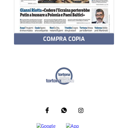
COMPRA COPIA