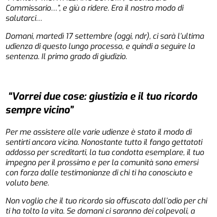
Commissario…”, e giù a ridere. Era il nostro modo di
salutarci…
Domani, martedì 17 settembre (oggi, ndr), ci sarà l’ultima
udienza di questo lungo processo, e quindi a seguire la
sentenza. Il primo grado di giudizio.
“Vorrei due cose: giustizia e il tuo ricordo
sempre vicino”
Per me assistere alle varie udienze è stato il modo di
sentirti ancora vicina. Nonostante tutto il fango gettatoti
addosso per screditarti, la tua condotta esemplare, il tuo
impegno per il prossimo e per la comunità sono emersi
con forza dalle testimonianze di chi ti ha conosciuto e
voluto bene.
Non voglio che il tuo ricordo sia offuscato dall’odio per chi
ti ha tolto la vita. Se domani ci saranno dei colpevoli, a