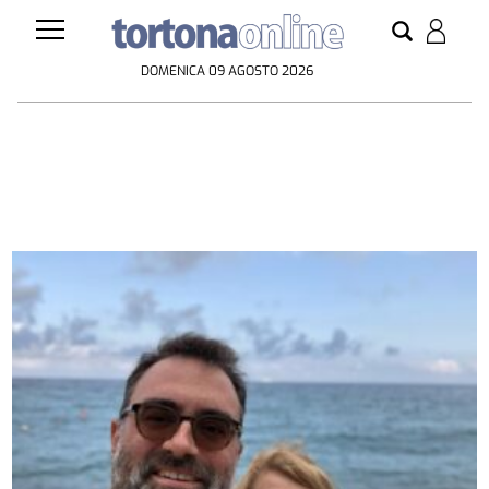
DOMENICA 09 AGOSTO 2026