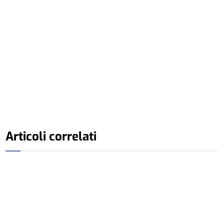
Articoli correlati