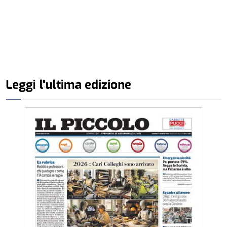
Leggi l'ultima edizione