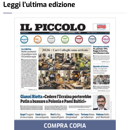
Leggi l'ultima edizione
COMPRA COPIA