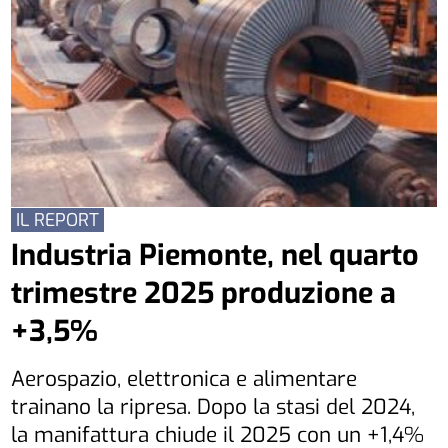
IL REPORT
Industria Piemonte, nel quarto
trimestre 2025 produzione a
+3,5%
Aerospazio, elettronica e alimentare
trainano la ripresa. Dopo la stasi del 2024,
la manifattura chiude il 2025 con un +1,4%