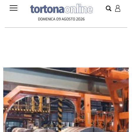
DOMENICA 09 AGOSTO 2026