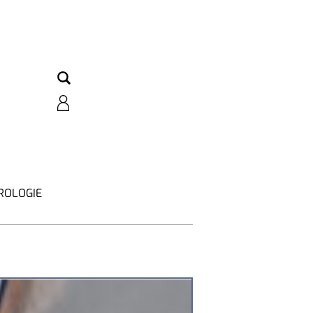
ROLOGIE