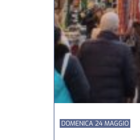
DOMENICA 24 MAGGIO