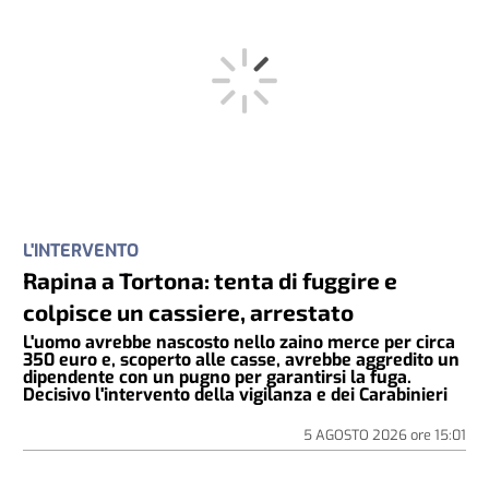
L'INTERVENTO
Rapina a Tortona: tenta di fuggire e
colpisce un cassiere, arrestato
L'uomo avrebbe nascosto nello zaino merce per circa
350 euro e, scoperto alle casse, avrebbe aggredito un
dipendente con un pugno per garantirsi la fuga.
Decisivo l'intervento della vigilanza e dei Carabinieri
5 AGOSTO 2026
ore
15:01