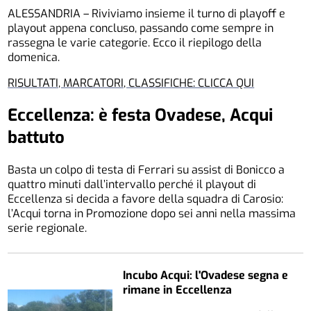
ALESSANDRIA – Riviviamo insieme il turno di playoff e
playout appena concluso, passando come sempre in
rassegna le varie categorie. Ecco il riepilogo della
domenica.
RISULTATI, MARCATORI, CLASSIFICHE: CLICCA QUI
Eccellenza: è festa Ovadese, Acqui
battuto
Basta un colpo di testa di Ferrari su assist di Bonicco a
quattro minuti dall’intervallo perché il playout di
Eccellenza si decida a favore della squadra di Carosio:
l’Acqui torna in Promozione dopo sei anni nella massima
serie regionale.
Incubo Acqui: l'Ovadese segna e
rimane in Eccellenza