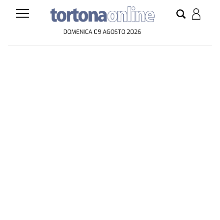
DOMENICA 09 AGOSTO 2026