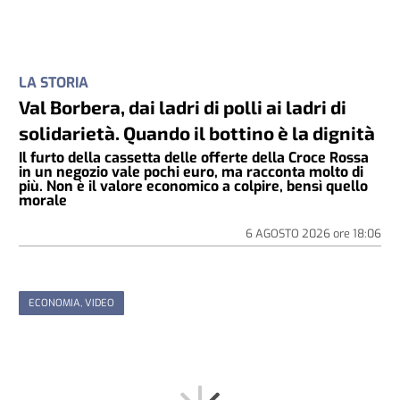
LA STORIA
Val Borbera, dai ladri di polli ai ladri di
solidarietà. Quando il bottino è la dignità
Il furto della cassetta delle offerte della Croce Rossa
in un negozio vale pochi euro, ma racconta molto di
più. Non è il valore economico a colpire, bensì quello
morale
6 AGOSTO 2026
ore
18:06
ECONOMIA, VIDEO