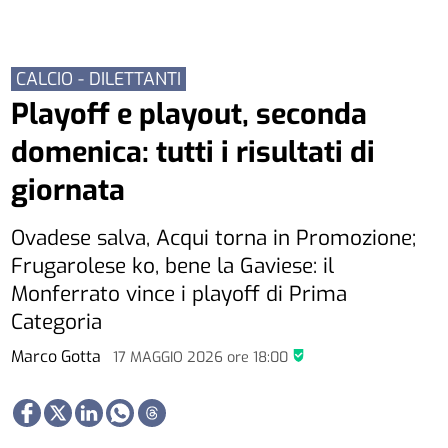
CALCIO - DILETTANTI
Playoff e playout, seconda
domenica: tutti i risultati di
giornata
Ovadese salva, Acqui torna in Promozione;
Frugarolese ko, bene la Gaviese: il
Monferrato vince i playoff di Prima
Categoria
Marco Gotta
17 MAGGIO 2026
ore
18:00