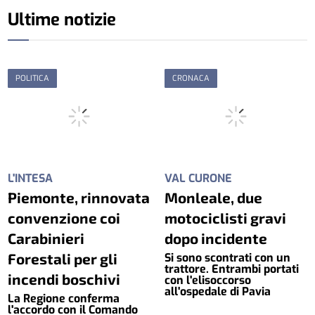
Ultime notizie
POLITICA
CRONACA
L'INTESA
VAL CURONE
Piemonte, rinnovata
Monleale, due
convenzione coi
motociclisti gravi
Carabinieri
dopo incidente
Forestali per gli
Si sono scontrati con un
trattore. Entrambi portati
incendi boschivi
con l'elisoccorso
all'ospedale di Pavia
La Regione conferma
l'accordo con il Comando