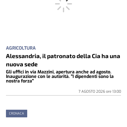
AGRICOLTURA
Alessandria, il patronato della Cia ha una
nuova sede
Gli uffici in via Mazzini, apertura anche ad agosto.
Inaugurazione con le autorità. "I dipendenti sono la
nostra forza"
7 AGOSTO 2026
ore
13:00
CRONACA