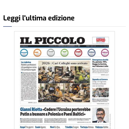
Leggi l'ultima edizione