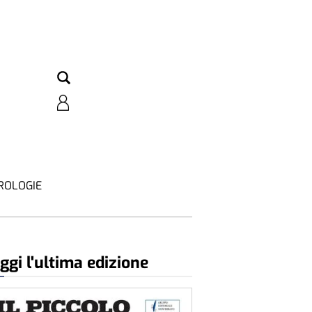
ROLOGIE
ggi l'ultima edizione