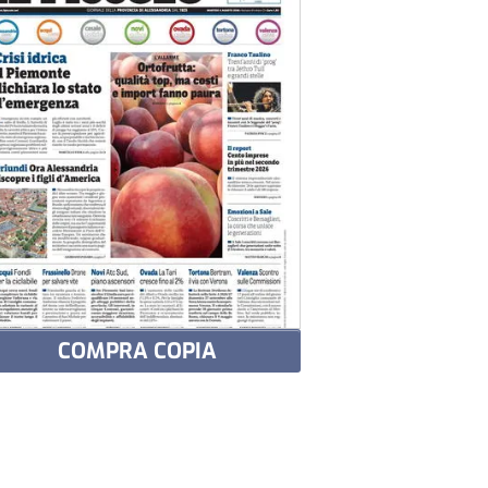
COMPRA COPIA