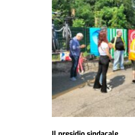
Il presidio sindacale