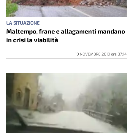
LA SITUAZIONE
Maltempo, frane e allagamenti mandano
in crisi la viabilità
19 NOVEMBRE 2019
ore
07:14