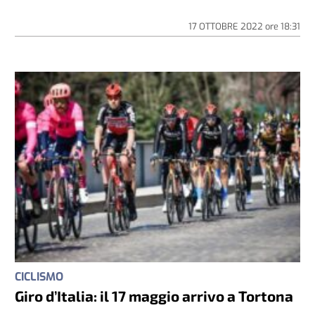
17 OTTOBRE 2022
ore
18:31
CICLISMO
Giro d’Italia: il 17 maggio arrivo a Tortona