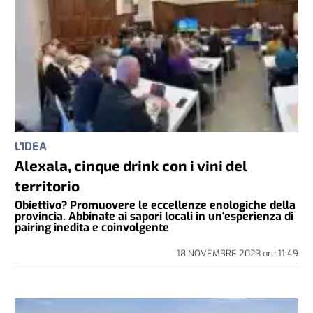
L'IDEA
Alexala, cinque drink con i vini del
territorio
Obiettivo? Promuovere le eccellenze enologiche della
provincia. Abbinate ai sapori locali in un'esperienza di
pairing inedita e coinvolgente
18 NOVEMBRE 2023
ore
11:49