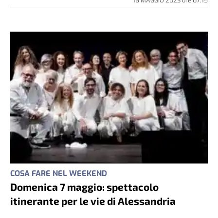
16 MAGGIO 2023
ore
07:15
COSA FARE NEL WEEKEND
Domenica 7 maggio: spettacolo
itinerante per le vie di Alessandria