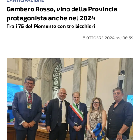
L'ANTICIPAZIONE
Gambero Rosso, vino della Provincia
protagonista anche nel 2024
Tra i 75 del Piemonte con tre bicchieri
5 OTTOBRE 2024
ore
06:59