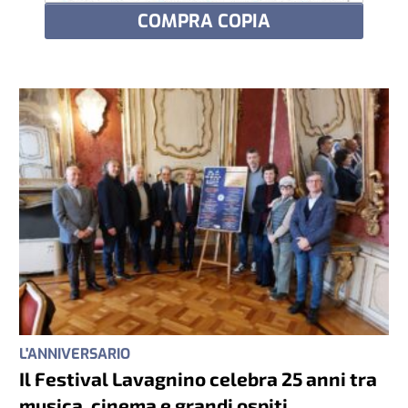
COMPRA COPIA
L'ANNIVERSARIO
Il Festival Lavagnino celebra 25 anni tra
musica, cinema e grandi ospiti