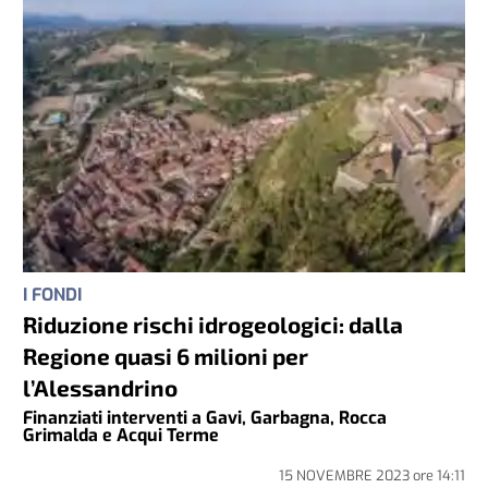
I FONDI
Riduzione rischi idrogeologici: dalla
Regione quasi 6 milioni per
l’Alessandrino
Finanziati interventi a Gavi, Garbagna, Rocca
Grimalda e Acqui Terme
15 NOVEMBRE 2023
ore
14:11