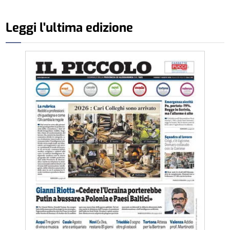
Leggi l'ultima edizione