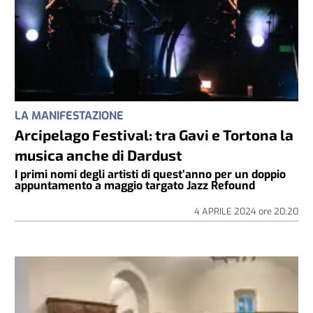
LA MANIFESTAZIONE
Arcipelago Festival: tra Gavi e Tortona la
musica anche di Dardust
I primi nomi degli artisti di quest’anno per un doppio
appuntamento a maggio targato Jazz Refound
4 APRILE 2024
ore
20:20