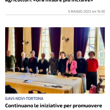
5 MAGGIO 2022
ore
16:30
GAVI-NOVI-TORTONA
Continuano le iniziative per promuovere