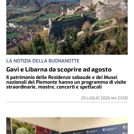
LA NOTIZIA DELLA BUONANOTTE
Gavi e Libarna da scoprire ad agosto
Il patrimonio delle Residenze sabaude e dei Musei
nazionali del Piemonte hanno un programma di visite
straordinarie, mostre, concerti e spettacoli
25 LUGLIO 2026
ore
23:00