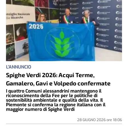
L'ANNUNCIO
Spighe Verdi 2026: Acqui Terme,
Gamalero, Gavi e Volpedo confermate
I quattro Comuni alessandrini mantengono il
riconoscimento della Fee per le politiche di
sostenibilità ambientale e qualità della vita. Il
Piemonte si conferma la regione italiana con il
maggior numero di Spighe Verdi
28 GIUGNO 2026
ore
18:06