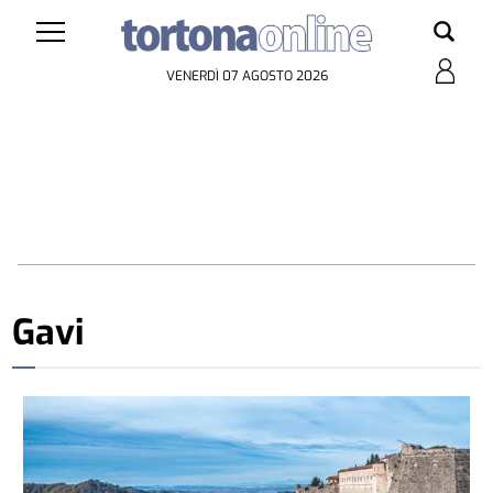
VENERDÌ 07 AGOSTO 2026
Gavi