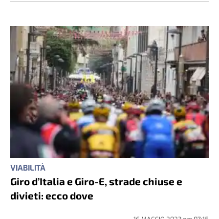
VIABILITÀ
Giro d’Italia e Giro-E, strade chiuse e
divieti: ecco dove