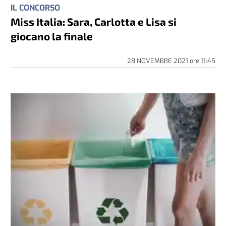
IL CONCORSO
Miss Italia: Sara, Carlotta e Lisa si
giocano la finale
28 NOVEMBRE 2021
ore
11:45