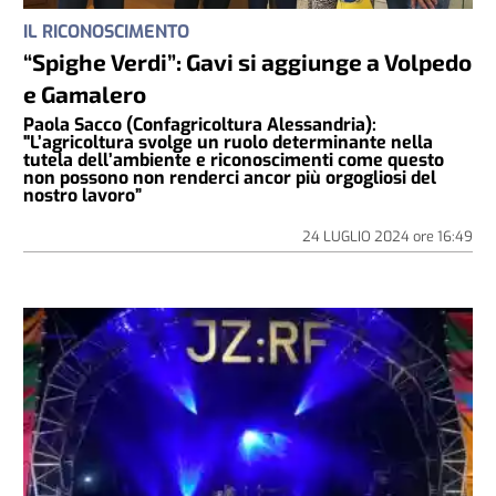
IL RICONOSCIMENTO
“Spighe Verdi”: Gavi si aggiunge a Volpedo
e Gamalero
Paola Sacco (Confagricoltura Alessandria):
"L’agricoltura svolge un ruolo determinante nella
tutela dell’ambiente e riconoscimenti come questo
non possono non renderci ancor più orgogliosi del
nostro lavoro”
24 LUGLIO 2024
ore
16:49