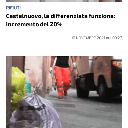
RIFIUTI
Castelnuovo, la differenziata funziona:
incremento del 20%
10 NOVEMBRE 2021
ore
09:27