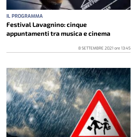
IL PROGRAMMA
Festival Lavagnino: cinque
appuntamenti tra musica e cinema
8 SETTEMBRE 2021
ore
13:45