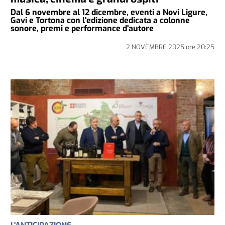
Dal 6 novembre al 12 dicembre, eventi a Novi Ligure,
Gavi e Tortona con l'edizione dedicata a colonne
sonore, premi e performance d'autore
2 NOVEMBRE 2025
ore
20:25