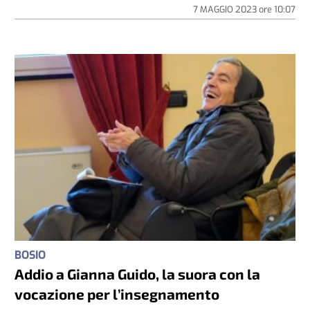
7 MAGGIO 2023
ore
10:07
BOSIO
Addio a Gianna Guido, la suora con la
vocazione per l’insegnamento