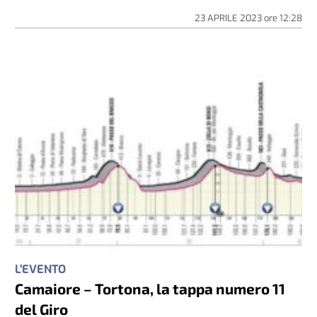
23 APRILE 2023
ore
12:28
L'EVENTO
Camaiore – Tortona, la tappa numero 11
del Giro