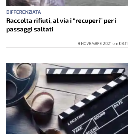
DIFFERENZIATA
Raccolta rifiuti, al via i “recuperi” per i
passaggi saltati
9 NOVEMBRE 2021
ore
08:11