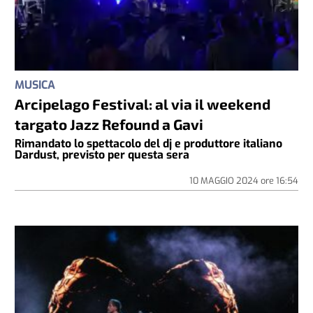
MUSICA
Arcipelago Festival: al via il weekend
targato Jazz Refound a Gavi
Rimandato lo spettacolo del dj e produttore italiano
Dardust, previsto per questa sera
10 MAGGIO 2024
ore
16:54