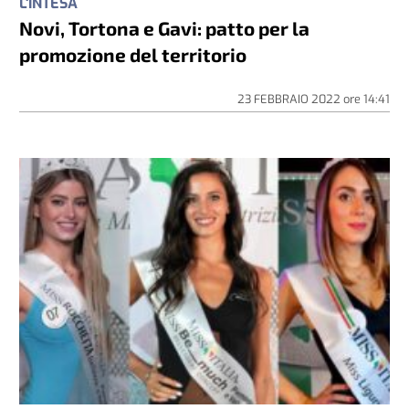
L'INTESA
Novi, Tortona e Gavi: patto per la
promozione del territorio
23 FEBBRAIO 2022
ore
14:41